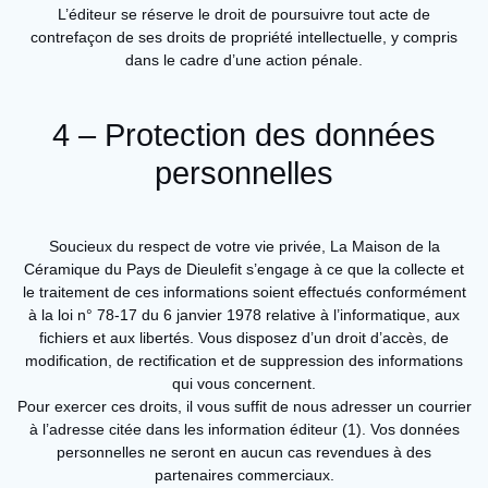
L’éditeur se réserve le droit de poursuivre tout acte de
contrefaçon de ses droits de propriété intellectuelle, y compris
dans le cadre d’une action pénale.
4 – Protection des données
personnelles
Soucieux du respect de votre vie privée, La Maison de la
Céramique du Pays de Dieulefit s’engage à ce que la collecte et
le traitement de ces informations soient effectués conformément
à la loi n° 78-17 du 6 janvier 1978 relative à l’informatique, aux
fichiers et aux libertés. Vous disposez d’un droit d’accès, de
modification, de rectification et de suppression des informations
qui vous concernent.
Pour exercer ces droits, il vous suffit de nous adresser un courrier
à l’adresse citée dans les information éditeur (1). Vos données
personnelles ne seront en aucun cas revendues à des
partenaires commerciaux.