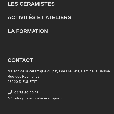
LES CÉRAMISTES
ACTIVITÉS ET ATELIERS
LA FORMATION
CONTACT
Maison de la céramique du pays de Dieulefit, Parc de la Baume
Rue des Reymonds
26220 DIEULEFIT
04 75 50 20 98
info@maisondelaceramique.fr