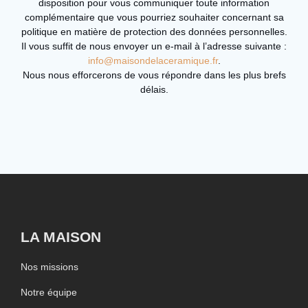
disposition pour vous communiquer toute information
complémentaire que vous pourriez souhaiter concernant sa
politique en matière de protection des données personnelles.
Il vous suffit de nous envoyer un e-mail à l’adresse suivante :
info@maisondelaceramique.fr
.
Nous nous efforcerons de vous répondre dans les plus brefs
délais.
LA MAISON
Nos missions
Notre équipe