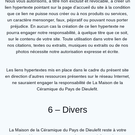
Nous vous autorisons, à titre non exclusif et révocable, à créer un
lien hypertexte pointant sur la page d’accueil du site à la condition
que ce lien ne puisse nous créer ou à nos produits ou services,
un caractère mensonger, faux, péjoratif ou pouvant nous porter
préjudice. En aucun cas la création de ce lien hypertexte ne
pourra engager notre responsabilité, à quelque titre que ce soit,
sur le contenu de votre site. Toute utilisation dans votre lien de
nos citations, textes ou extraits, musiques ou extraits ou de nos
photos nécessite notre autorisation expresse et écrite.
Les liens hypertextes mis en place dans le cadre du présent site
en direction d’autres ressources présentes sur le réseau Internet,
ne sauraient engager la responsabilité de La Maison de la
Céramique du Pays de Dieulefit.
6 – Divers
La Maison de la Céramique du Pays de Dieulefit reste à votre