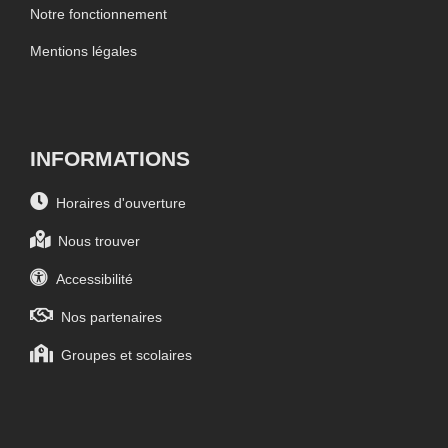
Notre fonctionnement
Mentions légales
INFORMATIONS
Horaires d'ouverture
Nous trouver
Accessibilité
Nos partenaires
Groupes et scolaires