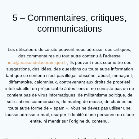
5 – Commentaires, critiques,
communications
Les utilisateurs de ce site peuvent nous adresser des critiques,
des commentaires ou tout autre contenu à l’adresse
info@maisondelaceramique.fr
; Ils peuvent nous soumettre des
suggestions, des idées, des questions ou toute autre information
tant que ce contenu n’est pas illégal, obscène, abusif, menaçant,
diffamatoire, calomnieux, contrevenant aux droits de propriété
intellectuelle, ou préjudiciable à des tiers et ne consiste pas ou ne
contient pas de virus informatiques, de militantisme politique, de
sollicitations commerciales, de mailing de masse, de chaînes ou
toute autre forme de « spam ». Vous ne devez pas utiliser une
fausse adresse e-mail, usurper l’identité d’une personne ou d’une
entité, ni mentir sur l’origine du contenu.