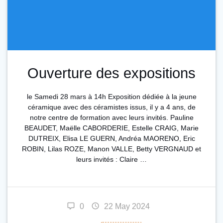
Ouverture des expositions
le Samedi 28 mars à 14h Exposition dédiée à la jeune
céramique avec des céramistes issus, il y a 4 ans, de
notre centre de formation avec leurs invités. Pauline
BEAUDET, Maëlle CABORDERIE, Estelle CRAIG, Marie
DUTREIX, Elisa LE GUERN, Andréa MAORENO, Eric
ROBIN, Lilas ROZE, Manon VALLE, Betty VERGNAUD et
leurs invités : Claire …
0
22 May 2024