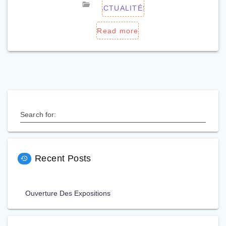
ACTUALITÉS
Read more
Search for:
Recent Posts
Ouverture Des Expositions