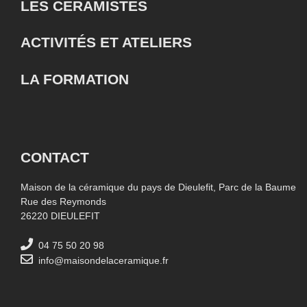
LES CÉRAMISTES
ACTIVITÉS ET ATELIERS
LA FORMATION
CONTACT
Maison de la céramique du pays de Dieulefit, Parc de la Baume
Rue des Reymonds
26220 DIEULEFIT
04 75 50 20 98
info@maisondelaceramique.fr