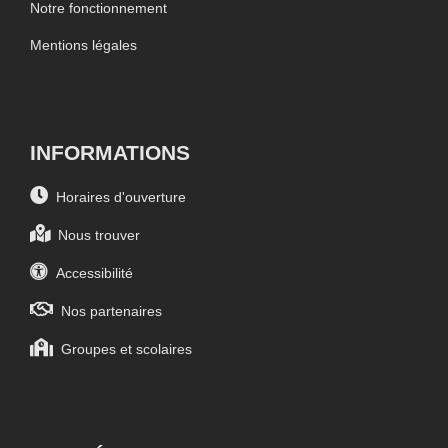
Notre fonctionnement
Mentions légales
INFORMATIONS
Horaires d'ouverture
Nous trouver
Accessibilité
Nos partenaires
Groupes et scolaires