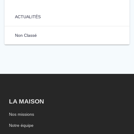
ACTUALITÉS
Non Classé
LA MAISON
Nos missions
Notre équipe