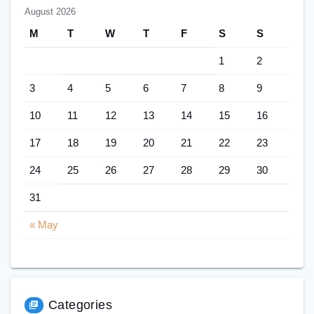
August 2026
M
T
W
T
F
S
S
1
2
3
4
5
6
7
8
9
10
11
12
13
14
15
16
17
18
19
20
21
22
23
24
25
26
27
28
29
30
31
« May
Categories