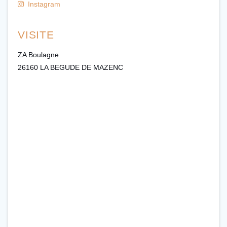
Instagram
VISITE
ZA Boulagne
26160 LA BEGUDE DE MAZENC