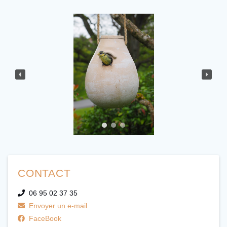
CONTACT
06 95 02 37 35
Envoyer un e-mail
FaceBook